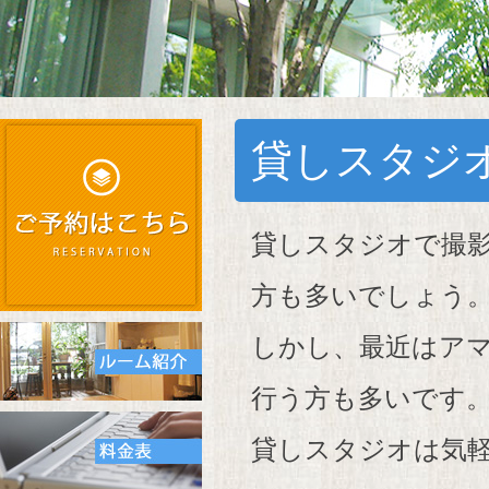
貸しスタジ
貸しスタジオで撮
方も多いでしょう
しかし、最近はア
行う方も多いです
貸しスタジオは気